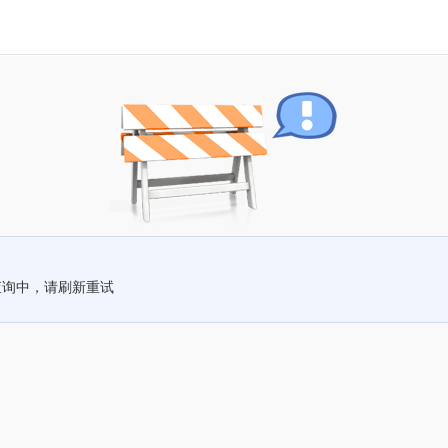
查询中，请刷新重试