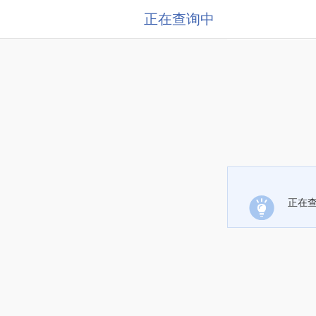
正在查询中
正在