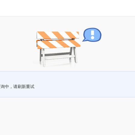
查询中，请刷新重试