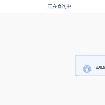
正在查询中
正在