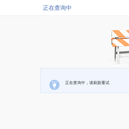
正在查询中
正在查询中，请刷新重试