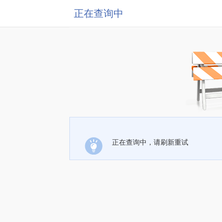
正在查询中
正在查询中，请刷新重试