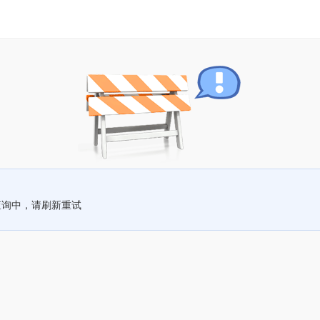
查询中，请刷新重试