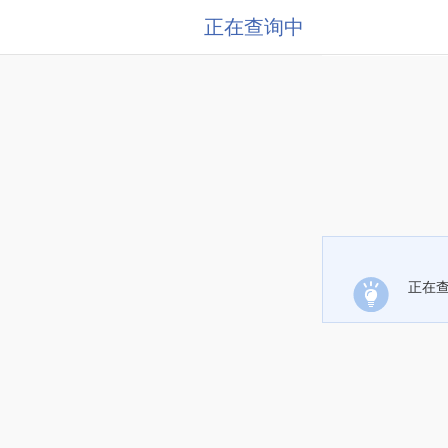
正在查询中
正在