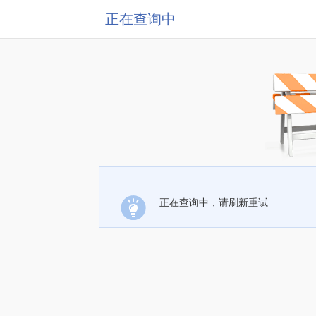
正在查询中
正在查询中，请刷新重试